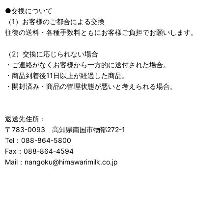
●交換について
（1）お客様のご都合による交換
往復の送料・各種手数料ともにお客様ご負担でお願いします。
（2）交換に応じられない場合
・ご連絡がなくお客様から一方的に送付された場合。
・商品到着後11日以上が経過した商品。
・開封済み・商品の管理状態が悪いと考えられる場合。
返送先住所：
〒783-0093 高知県南国市物部272-1
Tel：088-864-5800
Fax：088-864-4594
Mail：nangoku@himawarimilk.co.jp