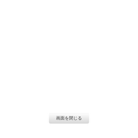
画面を閉じる