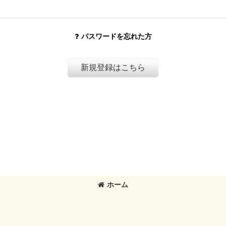
パスワードを忘れた方
新規登録はこちら
ホーム