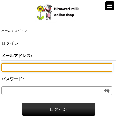
ホーム
>
ログイン
ログイン
メールアドレス
:
パスワード
:
ログイン