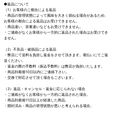
●返品について
（1）お客様のご都合による返品
・商品の管理状態によって風味を大きく損ねる場合があるため、
お客様の都合による返品はお受けできません。
・商品違い、容量違いなどもお受けできません。
・ご連絡がなくお客様から一方的に返品された場合はお受けでき
ません。
（2）不良品・破損品による返品
・弊店にて送料を負担し返金をさせて頂きます。着払いにてご返
送ください。
・返金の際の手数料（振込手数料）は弊店が負担いたします。
・商品到着後10日以内にご連絡下さい。
・交換で対応させて頂く場合もございます。
（3）返品・キャンセル・返金に応じられない場合
・ご連絡がなくお客様から一方的に返品された場合。
・商品到着後11日以上が経過した商品。
・開封済み・商品の管理状態が悪いと考えられる場合。