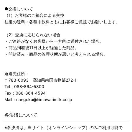
●交換について
（1）お客様のご都合による交換
往復の送料・各種手数料ともにお客様ご負担でお願いします。
（2）交換に応じられない場合
・ご連絡がなくお客様から一方的に送付された場合。
・商品到着後11日以上が経過した商品。
・開封済み・商品の管理状態が悪いと考えられる場合。
返送先住所：
〒783-0093 高知県南国市物部272-1
Tel：088-864-5800
Fax：088-864-4594
Mail：nangoku@himawarimilk.co.jp
各決済について
※各決済は、当サイト（オンラインショップ）のみご利用可能で