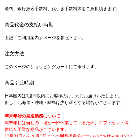
送料、銀行振込手数料、代引き手数料等をご負担頂きます。
商品代金の支払い時期
上記「ご利用案内」ページを参照下さい。
注文方法
このページのショッピングカートにて承ります。
商品引渡時期
日本国内は1週間以内にお客様のお手元にお届けいたします。
但し、北海道・沖縄・離島は少し遅くなる場合がございます。
年末年始の発送業務について
年末年初は当社の工場が一部休業しているため、ギフトセット等
供給が困難な商品がございます。
12月31日から１月3日までの到着指定分についてはお休みさせてい