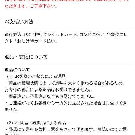
ただきます。ご了承下さい。
お支払い方法
銀行振込, 代金引換, クレジットカード, コンビニ払い, 宅急便コレ
クト「お届け時カード払い」
返品・交換について
返品について
（1）お客様のご都合による返品
・商品の管理状態によって風味を大きく損ねる場合があるため、
お客様の都合による返品はお受けできません。
・商品違い、容量違いなどもお受けできません。
・ご連絡がなくお客様から一方的に返品された場合はお受けでき
ません。
（2）不良品・破損品による返品
・弊店にて送料を負担し返金をさせて頂きます。着払いにてご返