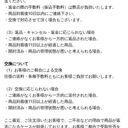
送ください。
・返金の際の手数料（振込手数料）は弊店が負担いたします。
・商品到着後10日以内にご連絡下さい。
・交換で対応させて頂く場合もございます。
（3）返品・キャンセル・返金に応じられない場合
・ご連絡がなくお客様から一方的に返品された場合。
・商品到着後11日以上が経過した商品。
・開封済み・商品の管理状態が悪いと考えられる場合。
交換について
（1）お客様のご都合による交換
往復の送料・各種手数料ともにお客様ご負担でお願いします。
（2）交換に応じられない場合
・ご連絡がなくお客様から一方的に送付された場合。
・商品到着後11日以上が経過した商品。
・開封済み・商品の管理状態が悪いと考えられる場合。
ここ最近、ご注文頂いたお客様で、ご不在などの理由で商品が返
送になるケースが頻発しております。お客様ご都合で受取拒否を