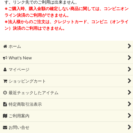
す。リンク先でのご利用は出来ません。
※ご購入時、購入金額の確定しない商品に関しては、コンビニオン
ライン決済のご利用ができません。
※法人様からのご注文は、クレジットカード、コンビニ（オンライ
ン）決済のご利用はできません。
ホーム
What's New
マイページ
ショッピングカート
最近チェックしたアイテム
特定商取引法表示
ご利用案内
お問い合せ