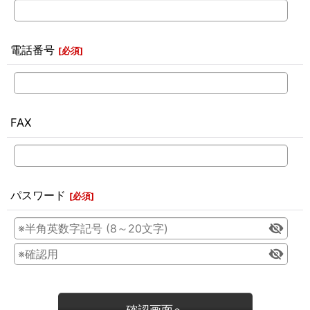
電話番号
[
必須
]
FAX
パスワード
[
必須
]
確認画面へ