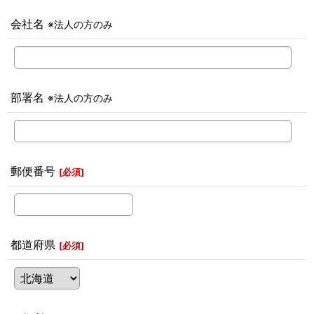
会社名
※法人の方のみ
部署名
※法人の方のみ
郵便番号
[
必須
]
都道府県
[
必須
]