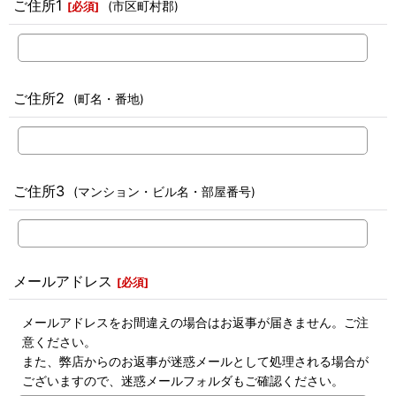
ご住所1
(市区町村郡)
[
必須
]
ご住所2
(町名・番地)
ご住所3
(マンション・ビル名・部屋番号)
メールアドレス
[
必須
]
メールアドレスをお間違えの場合はお返事が届きません。ご注
意ください。
また、弊店からのお返事が迷惑メールとして処理される場合が
ございますので、迷惑メールフォルダもご確認ください。