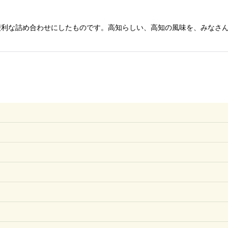
絞り込む
利な詰め合わせにしたものです。高知らしい、高知の風味を、みなさんで