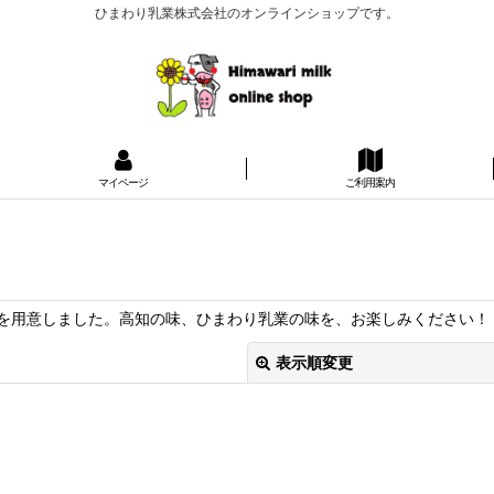
ひまわり乳業株式会社のオンラインショップです。
マイページ
ご利用案内
を用意しました。高知の味、ひまわり乳業の味を、お楽しみください！
表示順変更