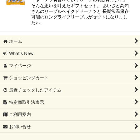
そんな思いを叶えたギフトセット。 あいさと高知
さんのリープルベイクドドーナツと 長期常温保存
可能のロングライフリープルがセットになりまし
た♪ …
ホーム
What's New
マイページ
ショッピングカート
最近チェックしたアイテム
特定商取引法表示
ご利用案内
お問い合せ