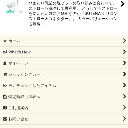
ひまわり乳業の脱プラへの取り組みに合わせて、
絞り込む
ストローも洗浄して再利用。 どうしてもストロー
を使いたい方にお勧めなのが『SUTENAIシリコン
ストロー＆コネクター』。 カラーバリエーション
も豊富…
ホーム
What's New
マイページ
ショッピングカート
最近チェックしたアイテム
特定商取引法表示
ご利用案内
お問い合せ