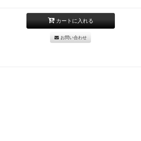
カートに入れる
お問い合わせ