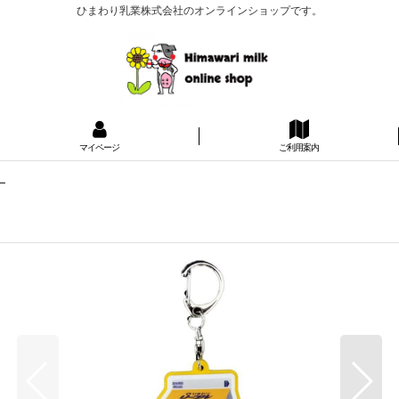
ひまわり乳業株式会社のオンラインショップです。
マイページ
ご利用案内
ー