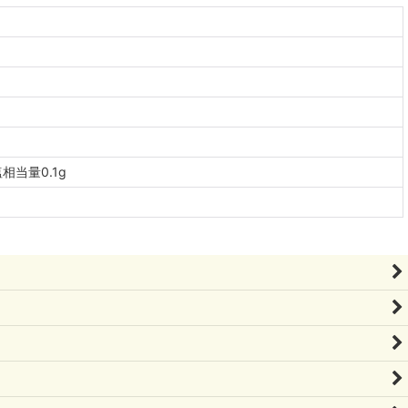
相当量0.1g