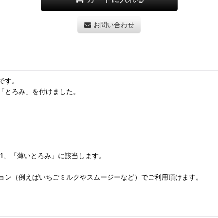
お問い合わせ
です。
「とろみ」を付けました。
階1、「薄いとろみ」に該当します。
ョン（例えばいちごミルクやスムージーなど）でご利用頂けます。