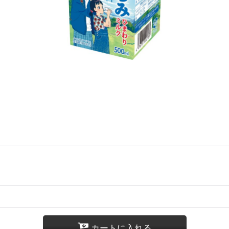
カートに入れる