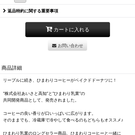
返品特約に関する重要事項
カートに入れる
お問い合わせ
商品詳細
リープルに続き、ひまわりコーヒーがベイクドドーナツに！
“株式会社あいさと高知”と“ひまわり乳業”の
共同開発商品として、発売されました。
コーヒーの良い香りが口いっぱいに広がります。
そのままでも、冷蔵庫で冷やして食べるのもどちらもオススメ♪
ひまわり乳業のロングセラー商品、ひまわりコーヒーと一緒に